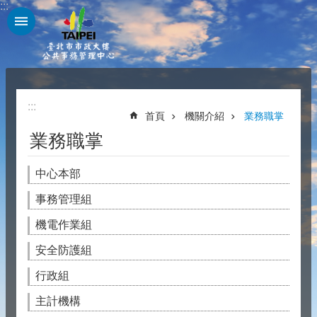
:::
跳到主要內容區塊
:::
首頁
機關介紹
業務職掌
業務職掌
中心本部
事務管理組
機電作業組
安全防護組
行政組
主計機構