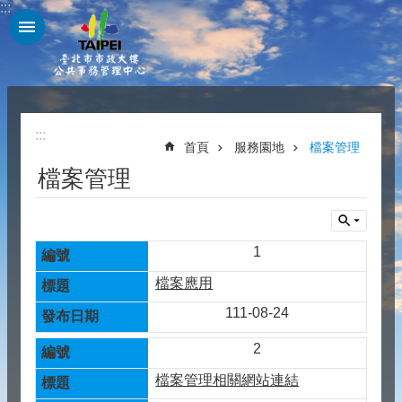
:::
跳到主要內容區塊
:::
首頁
服務園地
檔案管理
檔案管理
1
檔案應用
111-08-24
2
檔案管理相關網站連結