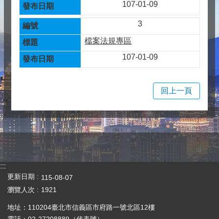
107-01-09
3
檔案法規專區
107-01-09
回上一頁
:::
更新日期
115-08-07
瀏覽人次
1921
地址：110204臺北市信義區市府路一號北區12樓