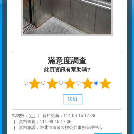
滿意度調查
此頁資訊有幫助嗎?
點閱數：
資料更新：114-08-15 17:06
311
資料檢視：114-08-15 17:06
資料維護：臺北市市政大樓公共事務管理中心