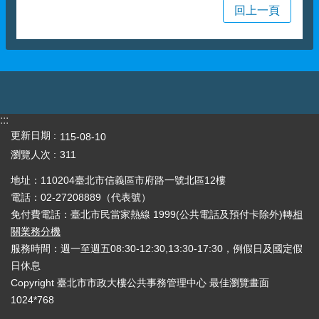
回上一頁
:::
更新日期
115-08-10
瀏覽人次
311
地址：110204臺北市信義區市府路一號北區12樓
電話：02-27208889（代表號）
免付費電話：臺北市民當家熱線 1999(公共電話及預付卡除外)轉
相
關業務分機
服務時間：週一至週五08:30-12:30,13:30-17:30，例假日及國定假
日休息
Copyright 臺北市市政大樓公共事務管理中心 最佳瀏覽畫面
1024*768