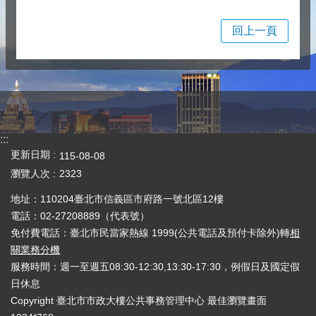
回上一頁
:::
更新日期
115-08-08
瀏覽人次
2323
地址：110204臺北市信義區市府路一號北區12樓
電話：02-27208889（代表號）
免付費電話：臺北市民當家熱線 1999(公共電話及預付卡除外)轉
相
關業務分機
服務時間：週一至週五08:30-12:30,13:30-17:30，例假日及國定假
日休息
Copyright 臺北市市政大樓公共事務管理中心 最佳瀏覽畫面