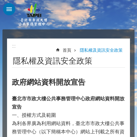
:::
跳到主要內容區塊
:::
首頁
隱私權及資訊安全政策
隱私權及資訊安全政策
政府網站資料開放宣告
臺北市市政大樓公共事務管理中心政府網站資料開放
宣告
一、授權方式及範圍
為利各界廣為利用網站資料，臺北市市政大樓公共事
務管理中心（以下簡稱本中心）網站上刊載之所有資