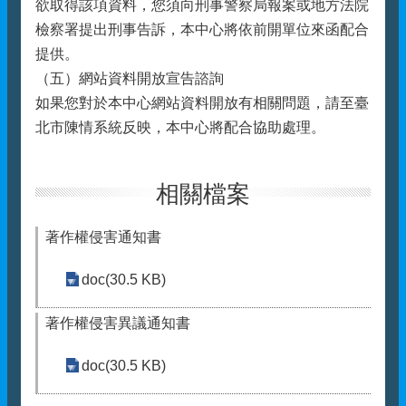
欲取得該項資料，您須向刑事警察局報案或地方法院
檢察署提出刑事告訴，本中心將依前開單位來函配合
提供。
（五）網站資料開放宣告諮詢
如果您對於本中心網站資料開放有相關問題，請至臺
北市陳情系統反映，本中心將配合協助處理。
相關檔案
著作權侵害通知書
doc(30.5 KB)
著作權侵害異議通知書
doc(30.5 KB)