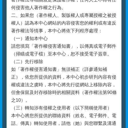
何侵害他人著作權之行為。
二、如果您（著作權人、製版權人或專屬授權之被授
權人）認為本中心網站的內容侵害您的權利或有違反
著作權法等情事，本中心將依下列程序處理：
（一）通知本中心
請您填寫「著作權侵害通知書」，以傳真或電子郵件
（掃瞄成電子檔）至本中心，恕不接受電子簽章。
（二）先行移除
如「著作權侵害通知書」無須補正（詳參通知補
正），依您所提供的資料，本中心初步研判內容有侵
權或違法之虞時，本中心將先行從網站上移除內容，
但會保留及封存移除時的相關資料（著作權法第90條
之10）。
（三）轉知涉有侵權之使用者（以下簡稱使用者）
本中心將您所提供的聯絡資料（姓名、電子郵件、電
話、傳真）轉知使用者，請他（她）與您聯繫及溝通