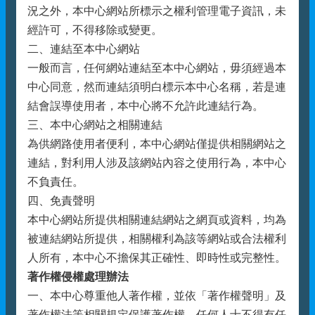
況之外，本中心網站所標示之權利管理電子資訊，未
經許可，不得移除或變更。
二、連結至本中心網站
一般而言，任何網站連結至本中心網站，毋須經過本
中心同意，然而連結須明白標示本中心名稱，若是連
結會誤導使用者，本中心將不允許此連結行為。
三、本中心網站之相關連結
為供網路使用者便利，本中心網站僅提供相關網站之
連結，對利用人涉及該網站內容之使用行為，本中心
不負責任。
四、免責聲明
本中心網站所提供相關連結網站之網頁或資料，均為
被連結網站所提供，相關權利為該等網站或合法權利
人所有，本中心不擔保其正確性、即時性或完整性。
著作權侵權處理辦法
一、本中心尊重他人著作權，並依「著作權聲明」及
著作權法等相關規定保護著作權，任何人士不得有任