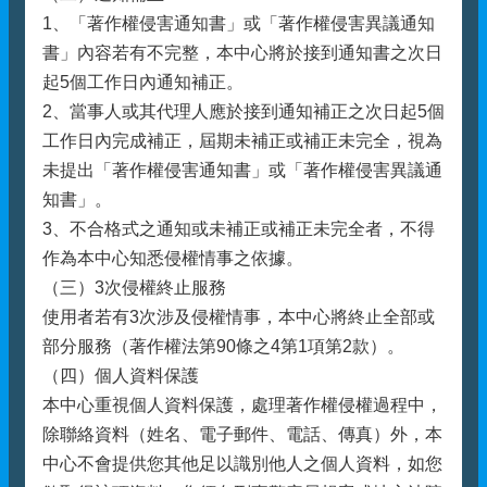
1、「著作權侵害通知書」或「著作權侵害異議通知
書」內容若有不完整，本中心將於接到通知書之次日
起5個工作日內通知補正。
2、當事人或其代理人應於接到通知補正之次日起5個
工作日內完成補正，屆期未補正或補正未完全，視為
未提出「著作權侵害通知書」或「著作權侵害異議通
知書」。
3、不合格式之通知或未補正或補正未完全者，不得
作為本中心知悉侵權情事之依據。
（三）3次侵權終止服務
使用者若有3次涉及侵權情事，本中心將終止全部或
部分服務（著作權法第90條之4第1項第2款）。
（四）個人資料保護
本中心重視個人資料保護，處理著作權侵權過程中，
除聯絡資料（姓名、電子郵件、電話、傳真）外，本
中心不會提供您其他足以識別他人之個人資料，如您