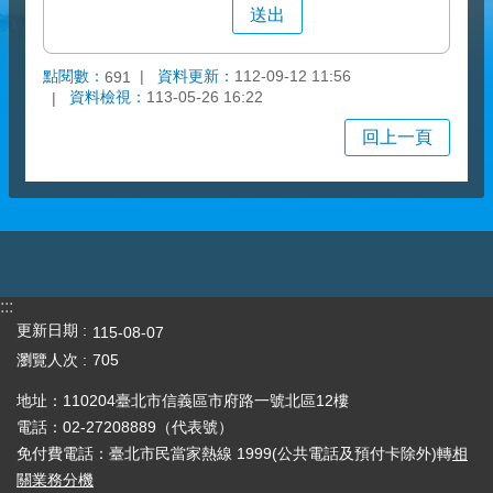
點閱數：
資料更新：
112-09-12 11:56
691
資料檢視：
113-05-26 16:22
回上一頁
:::
更新日期
115-08-07
瀏覽人次
705
地址：110204臺北市信義區市府路一號北區12樓
電話：02-27208889（代表號）
免付費電話：臺北市民當家熱線 1999(公共電話及預付卡除外)轉
相
關業務分機