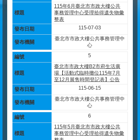
115年6月臺北市市政大樓公共
事務管理中心受理拾得遺失物彙
整表
115-07-03
臺北市市政大樓公共事務管理中
心
5
臺北市市政大樓B2市府生活廣
場【活動式臨時攤位115年7月
至12月展售時間登記表】公告
115-06-15
臺北市市政大樓公共事務管理中
心
6
115年5月臺北市市政大樓公共
事務管理中心受理拾得遺失物彙
整表