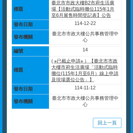
臺北市市政大樓B2市府生活廣
場【活動式臨時攤位115年1月
至6月展售時間登記表】公告
114-12-22
臺北市市政大樓公共事務管理中
心
14
( ※已截止申請※ ）【臺北市市政
大樓市府生活廣場「活動式臨時
攤位(115年1月至6月）線上申請
及現場選位公告」】
114-11-12
臺北市市政大樓公共事務管理中
心
回上一頁