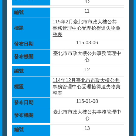
心
11
115年2月臺北市市政大樓公共
事務管理中心受理拾得遺失物彙
整表
115-03-06
臺北市市政大樓公共事務管理中
心
12
114年12月臺北市市政大樓公共
事務管理中心受理拾得遺失物彙
整表
115-01-08
臺北市市政大樓公共事務管理中
心
13