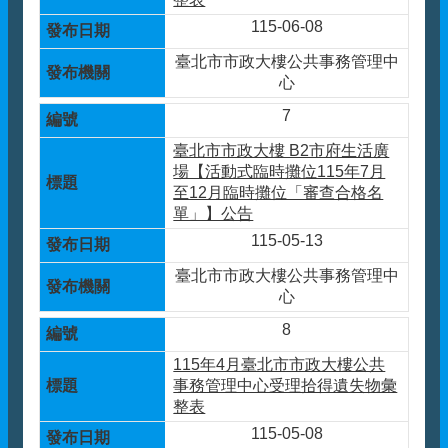
115-06-08
臺北市市政大樓公共事務管理中
心
7
臺北市市政大樓 B2市府生活廣
場【活動式臨時攤位115年7月
至12月臨時攤位「審查合格名
單」】公告
115-05-13
臺北市市政大樓公共事務管理中
心
8
115年4月臺北市市政大樓公共
事務管理中心受理拾得遺失物彙
整表
115-05-08