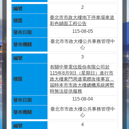
2
臺北市市政大樓地下停車場車道
彩色鋪面工程公告
115-08-05
臺北市市政大樓公共事務管理中
心
3
有關中華電信股份有限公司於
115年8月9日（星期日）進行市
政大樓東門周邊電纜改接事宜，
屆時本市市政大樓總機系統將暫
時無法提供服務
115-08-04
臺北市市政大樓公共事務管理中
心
4