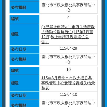
臺北市市政大樓公共事務管理中
心
9
( ※已截止申請※ ）市府生活廣場
「活動式臨時攤位(115年7月至
12月)線上申請及現場選位公
告」
115-04-29
臺北市市政大樓公共事務管理中
心
10
115年3月臺北市市政大樓公共
事務管理中心受理拾得遺失物彙
整表
115-04-10
臺北市市政大樓公共事務管理中