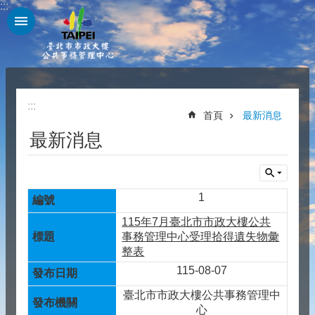
:::
跳到主要內容區塊
:::
首頁
最新消息
最新消息
1
115年7月臺北市市政大樓公共
事務管理中心受理拾得遺失物彙
整表
115-08-07
臺北市市政大樓公共事務管理中
心