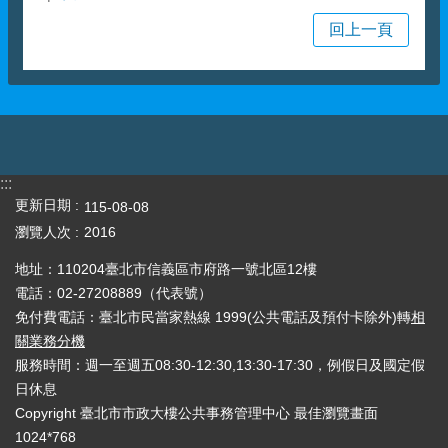
回上一頁
:::
更新日期
115-08-08
瀏覽人次
2016
地址：110204臺北市信義區市府路一號北區12樓
電話：02-27208889（代表號）
免付費電話：臺北市民當家熱線 1999(公共電話及預付卡除外)轉
相
關業務分機
服務時間：週一至週五08:30-12:30,13:30-17:30，例假日及國定假
日休息
Copyright 臺北市市政大樓公共事務管理中心 最佳瀏覽畫面
1024*768