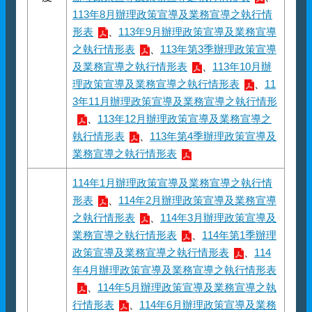
113年8月辦理政策宣導及業務宣導之執行情
形表
、
113年9月辦理政策宣導及業務宣導
之執行情形表
、
113年第3季辦理政策宣導
及業務宣導之執行情形表
、
113年10月辦
理政策宣導及業務宣導之執行情形表
、
11
3年11月辦理政策宣導及業務宣導之執行情形
、
113年12月辦理政策宣導及業務宣導之
執行情形表
、
113年第4季辦理政策宣導及
業務宣導之執行情形表
114年1月辦理政策宣導及業務宣導之執行情
形表
、
114年2月辦理政策宣導及業務宣導
之執行情形表
、
114年3月辦理政策宣導及
業務宣導之執行情形表
、
114年第1季辦理
政策宣導及業務宣導之執行情形表
、
114
年4月辦理政策宣導及業務宣導之執行情形表
、
114年5月辦理政策宣導及業務宣導之執
行情形表
、
114年6月辦理政策宣導及業務