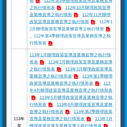
表
、
112年第3季辦理政策宣導及業務宣導
之執行情形表
、
112年10月辦理政策宣導
及業務宣導之執行情形
、
112年11月辦理
政策宣導及業務宣導之執行情形
、
112年1
2月辦理政策宣導及業務宣導之執行情形
、
112年第4季辦理政策宣導及業務宣導之執
行情形表
113年1月辦理政策宣導及業務宣導之執行情
形表
、
113年2月辦理政策宣導及業務宣導
之執行情形表
、
113年3月辦理政策宣導及
業務宣導之執行情形表
、
113年第1季辦理
政策宣導及業務宣導之執行情形表
、
113
年4月辦理政策宣導及業務宣導之執行情形表
、
113年5月辦理政策宣導及業務宣導之執
行情形表
、
113年6月辦理政策宣導及業務
宣導之執行情形表
、
113年第2季辦理政策
113年
宣導及業務宣導之執行情形表
、
113年7月
度
辦理政策宣導及業務宣導之執行情形表
、