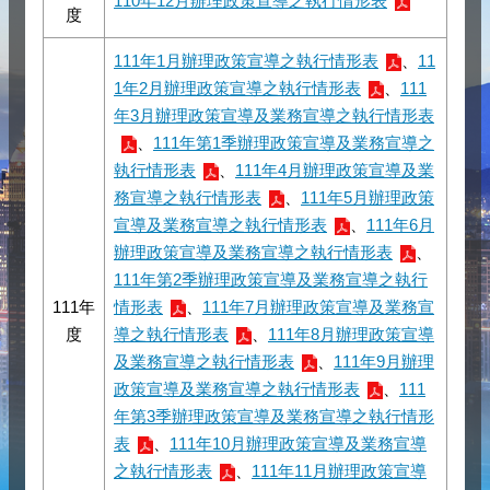
110年12月辦理政策宣導之執行情形表
度
111年1月辦理政策宣導之執行情形表
、
11
1年2月辦理政策宣導之執行情形表
、
111
年3月辦理政策宣導及業務宣導之執行情形表
、
111年第1季辦理政策宣導及業務宣導之
執行情形表
、
111年4月辦理政策宣導及業
務宣導之執行情形表
、
111年5月辦理政策
宣導及業務宣導之執行情形表
、
111年6月
辦理政策宣導及業務宣導之執行情形表
、
111年第2季辦理政策宣導及業務宣導之執行
111年
情形表
、
111年7月辦理政策宣導及業務宣
度
導之執行情形表
、
111年8月辦理政策宣導
及業務宣導之執行情形表
、
111年9月辦理
政策宣導及業務宣導之執行情形表
、
111
年第3季辦理政策宣導及業務宣導之執行情形
表
、
111年10月辦理政策宣導及業務宣導
之執行情形表
、
111年11月辦理政策宣導