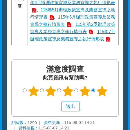
年4月辦理政策宣導及業務宣導之執行情形表
度
、
115年5月辦理政策宣導及業務宣導之執
行情形表
、
115年6月辦理政策宣導及業務
宣導之執行情形表
、
115年第2季辦理政策
宣導及業務宣導之執行情形表
、
115年7月
辦理政策宣導及業務宣導之執行情形表
滿意度調查
此頁資訊有幫助嗎?
點閱數：
資料更新：
115-08-07 14:21
1290
資料檢視：
115-08-07 14:21