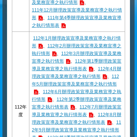
及業務宣導之執行情形
、
111年12月辦理政策宣導及業務宣導之執行情
形
、
111年第4季辦理政策宣導及業務宣導
之執行情形表
112年1月辦理政策宣導及業務宣導之執行情
形
、
112年2月辦理政策宣導及業務宣導之
執行情形
、
112年3月辦理政策宣導及業務
宣導之執行情形
、
112年第1季辦理政策宣
導及業務宣導之執行情形表
、
112年4月辦
理政策宣導及業務宣導之執行情形
、
112
年5月辦理政策宣導及業務宣導之執行情形
、
112年6月辦理政策宣導及業務宣導之執
行情形
、
112年第2季辦理政策宣導及業務
112年
宣導之執行情形表
、
112年7月辦理政策宣
度
導及業務宣導之執行情形表
、
112年8月辦
理政策宣導及業務宣導之執行情形表
、
11
2年9月辦理政策宣導及業務宣導之執行情形