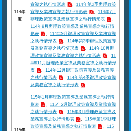
宣導之執行情形表
、
114年第2季辦理政策
114年
宣導及業務宣導之執行情形表
、
114年7月
度
辦理政策宣導及業務宣導之執行情形表
、
114年8月辦理政策宣導及業務宣導之執行情
形表
、
114年9月辦理政策宣導及業務宣導
之執行情形表
、
114年第3季辦理政策宣導
及業務宣導之執行情形表
、
114年10月辦
理政策宣導及業務宣導之執行情形表
、
11
4年11月辦理政策宣導及業務宣導之執行情形
表
、
114年12月辦理政策宣導及業務宣導
之執行情形表
、
114年第4季辦理政策宣導
及業務宣導之執行情形表
115年1月辦理政策宣導及業務宣導之執行情
形表
、
115年2月辦理政策宣導及業務宣導
之執行情形表
、
115年3月辦理政策宣導及
業務宣導之執行情形表
、
115年第1季辦理
政策宣導及業務宣導之執行情形表
、
115
115年