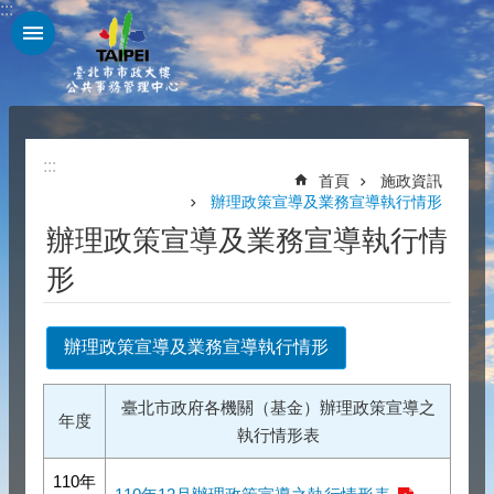
:::
跳到主要內容區塊
:::
首頁
施政資訊
辦理政策宣導及業務宣導執行情形
辦理政策宣導及業務宣導執行情
形
辦理政策宣導及業務宣導執行情形
臺北市政府各機關（基金）辦理政策宣導之
年度
執行情形表
110年