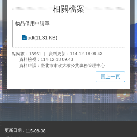
相關檔案
物品借用申請單
odt(11.31 KB)
點閱數：
資料更新：114-12-18 09:43
13961
資料檢視：114-12-18 09:43
資料維護：臺北市市政大樓公共事務管理中心
回上一頁
:::
更新日期
115-08-08