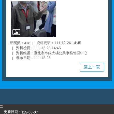
點閱數：
資料更新：111-12-26 14:45
418
資料檢視：111-12-26 14:45
資料維護：臺北市市政大樓公共事務管理中心
發布日期：111-12-26
回上一頁
:::
更新日期
115-08-07