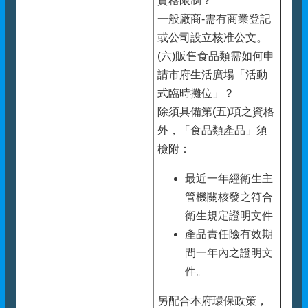
資格限制？
一般廠商-需有商業登記
或公司設立核准公文。
(六)販售食品類需如何申
請市府生活廣場「活動
式臨時攤位」？
除須具備第(五)項之資格
外，「食品類產品」須
檢附：
最近一年經衛生主
管機關核發之符合
衛生規定證明文件
產品責任險有效期
間一年內之證明文
件。
另配合本府環保政策，