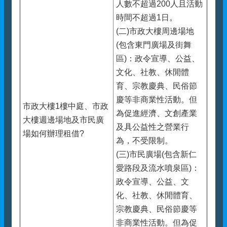
人數不超過200人且活動
時間不超過1日。
(二)市政大樓周邊場地
(包含東門廣場及街舞
區)：政令宣導、公益、
文化、社教、休閒體
育、宗教慶典、民俗節
慶等非商業性活動。但
市政大樓1樓中庭、市政
為促進經濟、文創產業
大樓週邊場地及市民廣
及具公益性之營業行
場如何辦理租借?
為，不受限制。
(三)市民廣場(包含新仁
愛路段及流水噴泉區)：
政令宣導、公益、文
化、社教、休閒體育、
宗教慶典、民俗節慶等
非商業性活動。但為促