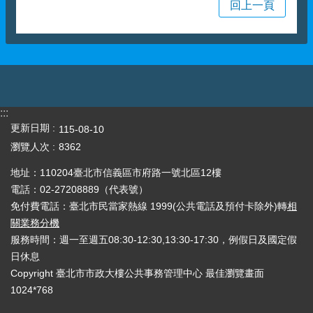
回上一頁
:::
更新日期
115-08-10
瀏覽人次
8362
地址：110204臺北市信義區市府路一號北區12樓
電話：02-27208889（代表號）
免付費電話：臺北市民當家熱線 1999(公共電話及預付卡除外)轉
相
關業務分機
服務時間：週一至週五08:30-12:30,13:30-17:30，例假日及國定假
日休息
Copyright 臺北市市政大樓公共事務管理中心 最佳瀏覽畫面
1024*768