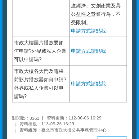
進經濟、文創產業及具
公益性之營業行為，不
受限制。
申請方式請點我
市政大樓圖片播放要如
何申請?外界或私人企業
申請方式請點我
可以申請嗎?
市政大樓各大門及電梯
前影片播放器如何申請?
申請方式請點我
外界或私人企業可以申
請嗎?
點閱數：
資料更新：112-06-06 16:29
8361
資料檢視：113-05-26 16:29
資料維護：臺北市市政大樓公共事務管理中心