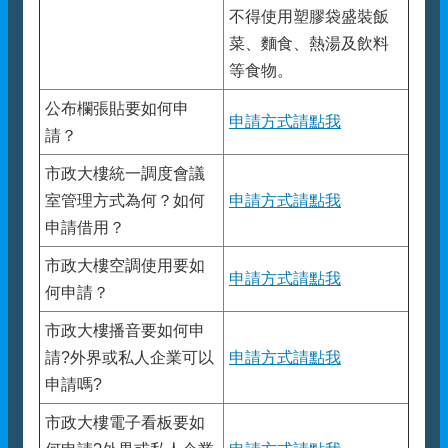
不得使用塑膠袋盛裝飯
菜、麵食、熱湯及飲料
等食物。
公布欄張貼要如何申
申請方式請點我
請？
市政大樓統一調度會議
室管理方式為何？如何
申請方式請點我
申請借用？
市政大樓空調使用要如
申請方式請點我
何申請？
市政大樓播音要如何申
請?外界或私人企業可以
申請方式請點我
申請嗎?
市政大樓電子看板要如